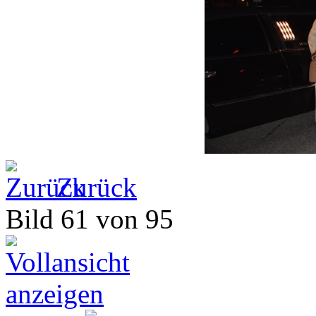
Zurück
Bild 61 von 95