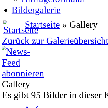
Bildergalerie
Startseite
» Gallery
Zurück zur Galerieübersich
Gallery
Es gibt 95 Bilder in dieser 