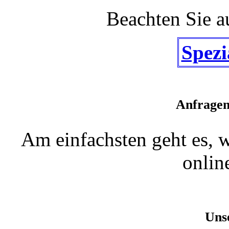
Beachten Sie a
Spezi
Anfragen
Am einfachsten geht es, 
onlin
Uns