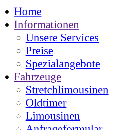
Home
Informationen
Unsere Services
Preise
Spezialangebote
Fahrzeuge
Stretchlimousinen
Oldtimer
Limousinen
Anfrageformular