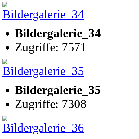
Bildergalerie_34
Zugriffe: 7571
Bildergalerie_35
Zugriffe: 7308