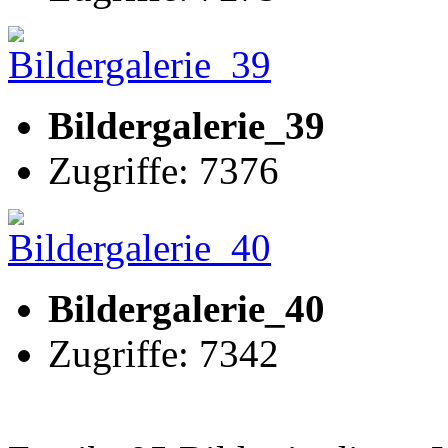
Bildergalerie_39
Zugriffe: 7376
Bildergalerie_40
Zugriffe: 7342